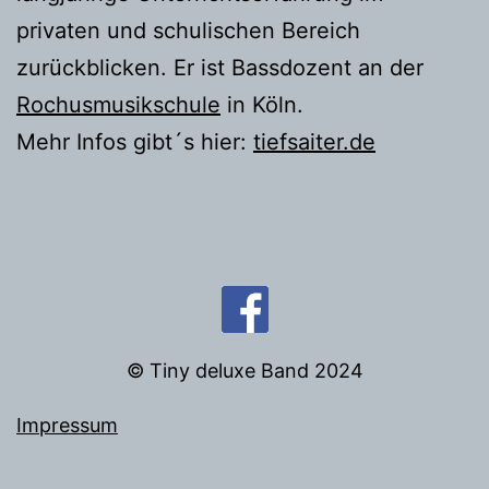
privaten und schulischen Bereich
zurückblicken. Er ist Bassdozent an der
Rochusmusikschule
in Köln.
Mehr Infos gibt´s hier:
tiefsaiter.de
© Tiny deluxe Band 2024
Impressum